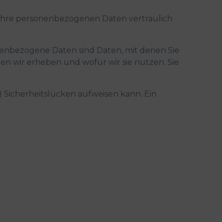
n Ihre personenbezogenen Daten vertraulich
nbezogene Daten sind Daten, mit denen Sie
en wir erheben und wofür wir sie nutzen. Sie
) Sicherheitslücken aufweisen kann. Ein