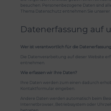
besuchen. Personenbezogene Daten sind alle 
Thema Datenschutz entnehmen Sie unserer 
Datenerfassung auf 
Wer ist verantwortlich für die Datenerfassung
Die Datenverarbeitung auf dieser Website e
entnehmen.
Wie erfassen wir Ihre Daten?
Ihre Daten werden zum einen dadurch erhoben, 
Kontaktformular eingeben.
Andere Daten werden automatisch beim Besuch
Internetbrowser, Betriebssystem oder Uhrzeit
betreten.