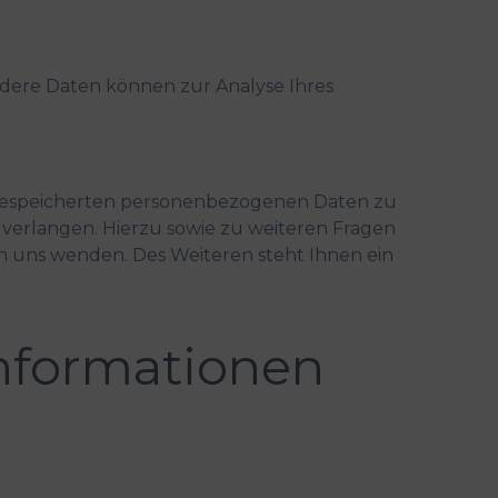
Andere Daten können zur Analyse Ihres
 gespeicherten personenbezogenen Daten zu
 verlangen. Hierzu sowie zu weiteren Fragen
 uns wenden. Des Weiteren steht Ihnen ein
informationen